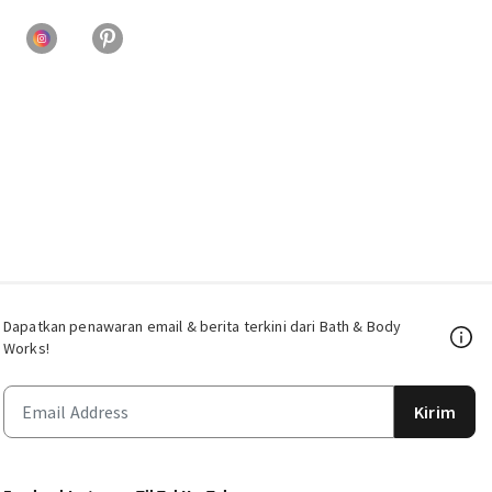
Dapatkan penawaran email & berita terkini dari Bath & Body
Works!
Kirim