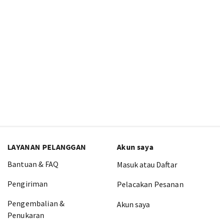
LAYANAN PELANGGAN
Akun saya
Bantuan & FAQ
Masuk atau Daftar
Pengiriman
Pelacakan Pesanan
Pengembalian &
Akun saya
Penukaran