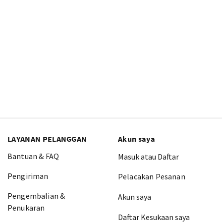
LAYANAN PELANGGAN
Akun saya
Bantuan & FAQ
Masuk atau Daftar
Pengiriman
Pelacakan Pesanan
Pengembalian &
Akun saya
Penukaran
Daftar Kesukaan saya