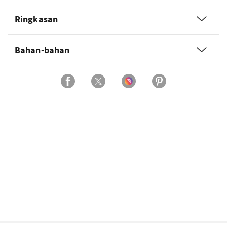
Ringkasan
Bahan-bahan