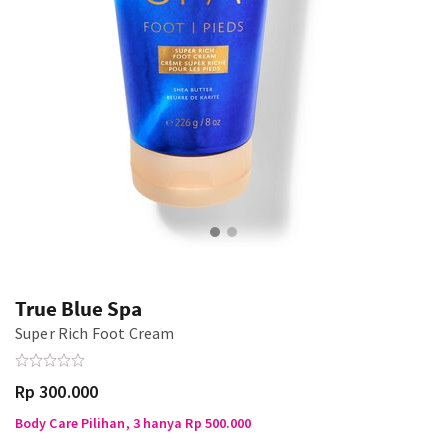
True Blue Spa
Super Rich Foot Cream
Rp 300.000
Body Care Pilihan, 3 hanya Rp 500.000