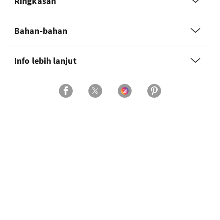
Ringkasan
Bahan-bahan
Info lebih lanjut