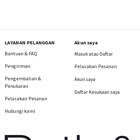
LAYANAN PELANGGAN
Akun saya
Bantuan & FAQ
Masuk atau Daftar
Pengiriman
Pelacakan Pesanan
Pengembalian &
Akun saya
Penukaran
Daftar Kesukaan saya
Pelacakan Pesanan
Hubungi kami