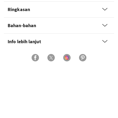
Ringkasan
Bahan-bahan
Info lebih lanjut