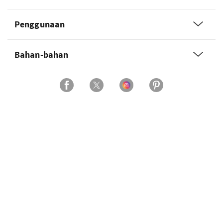
Penggunaan
Bahan-bahan