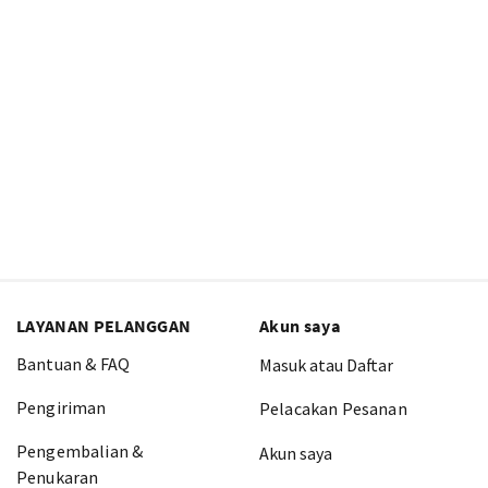
LAYANAN PELANGGAN
Akun saya
Bantuan & FAQ
Masuk atau Daftar
Pengiriman
Pelacakan Pesanan
Pengembalian &
Akun saya
Penukaran