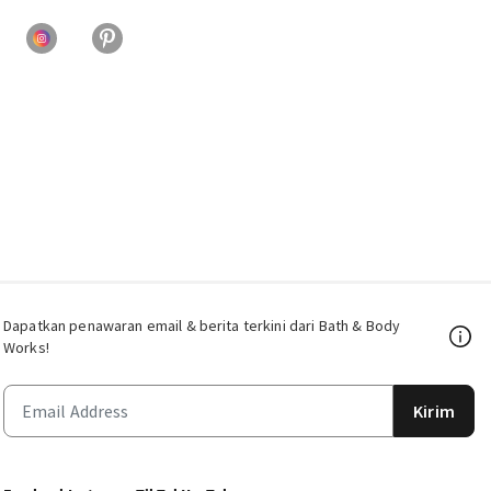
Dapatkan penawaran email & berita terkini dari Bath & Body
Works!
Kirim