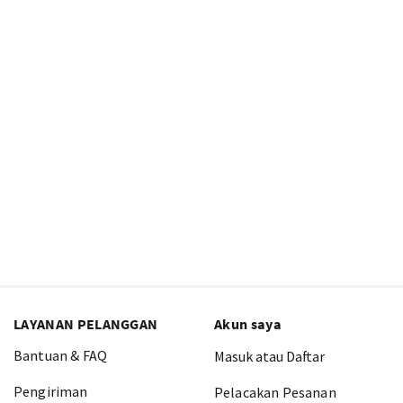
LAYANAN PELANGGAN
Akun saya
Bantuan & FAQ
Masuk atau Daftar
Pengiriman
Pelacakan Pesanan