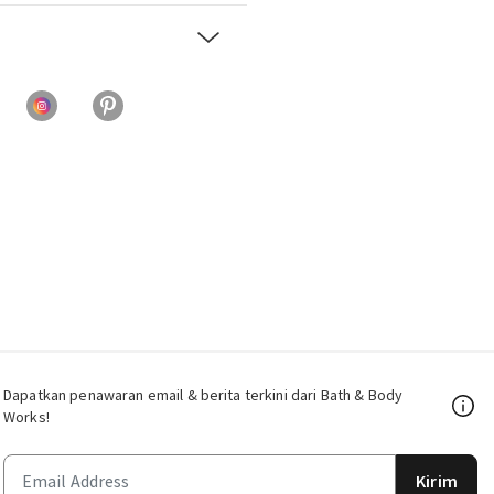
Dapatkan penawaran email & berita terkini dari Bath & Body
Works!
Kirim