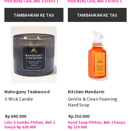
Pilih Body Care, Beli 3 Gratis 1
Pilih Body Care, Beli 3 Gratis 1
TAMBAHKAN KE TAS
TAMBAHKAN KE TAS
Mahogany Teakwood
Kitchen Mandarin
3-Wick Candle
Gentle & Clean Foaming
Hand Soap
Rp 690.000
Rp 250.000
Lilin 3-Sumbu Pilihan, Beli 2
Hand Soap Pilihan, Beli 2 hanya
hanya Rp 620.000
Rp 210.000