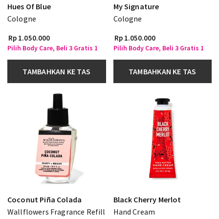
Hues Of Blue
My Signature
Cologne
Cologne
Rp 1.050.000
Rp 1.050.000
Pilih Body Care, Beli 3 Gratis 1
Pilih Body Care, Beli 3 Gratis 1
TAMBAHKAN KE TAS
TAMBAHKAN KE TAS
Coconut Piña Colada
Black Cherry Merlot
Wallflowers Fragrance Refill
Hand Cream