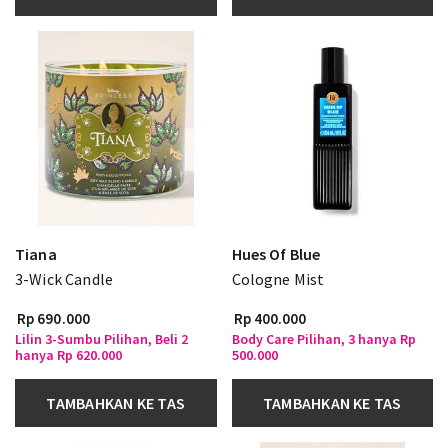
Tiana
Hues Of Blue
3-Wick Candle
Cologne Mist
Rp 690.000
Rp 400.000
Lilin 3-Sumbu Pilihan, Beli 2
Body Care Pilihan, 3 hanya Rp
hanya Rp 620.000
500.000
TAMBAHKAN KE TAS
TAMBAHKAN KE TAS