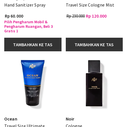
Hand Sanitizer Spray
Travel Size Cologne Mist
Rp 60.000
Rp 230.000
Rp 120.000
Pilih Pengharum Mobil &
Pengharum Ruangan, Beli 3
Gratis 1
TAMBAHKAN KE TAS
TAMBAHKAN KE TAS
Ocean
Noir
Travel Size Ultimate
Cologne