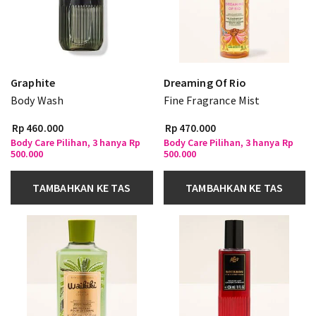
Graphite
Dreaming Of Rio
Body Wash
Fine Fragrance Mist
Rp 460.000
Rp 470.000
Body Care Pilihan, 3 hanya Rp
Body Care Pilihan, 3 hanya Rp
500.000
500.000
TAMBAHKAN KE TAS
TAMBAHKAN KE TAS