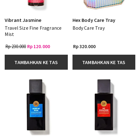
Vibrant Jasmine
Hex Body Care Tray
Travel Size Fine Fragrance
Body Care Tray
Mist
Rp 230.000
Rp 120.000
Rp 320.000
TAMBAHKAN KE TAS
TAMBAHKAN KE TAS