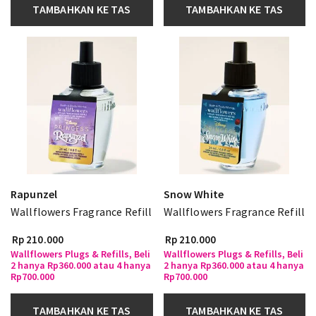
TAMBAHKAN KE TAS
TAMBAHKAN KE TAS
Rapunzel
Snow White
Wallflowers Fragrance Refill
Wallflowers Fragrance Refill
Rp 210.000
Rp 210.000
Wallflowers Plugs & Refills, Beli
Wallflowers Plugs & Refills, Beli
2 hanya Rp360.000 atau 4 hanya
2 hanya Rp360.000 atau 4 hanya
Rp700.000
Rp700.000
TAMBAHKAN KE TAS
TAMBAHKAN KE TAS