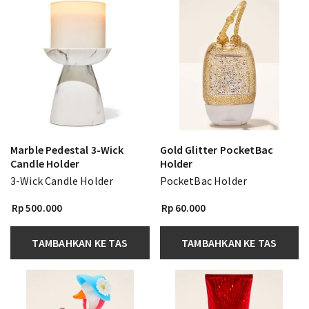
Marble Pedestal 3-Wick
Gold Glitter PocketBac
Candle Holder
Holder
3-Wick Candle Holder
PocketBac Holder
Rp 500.000
Rp 60.000
TAMBAHKAN KE TAS
TAMBAHKAN KE TAS