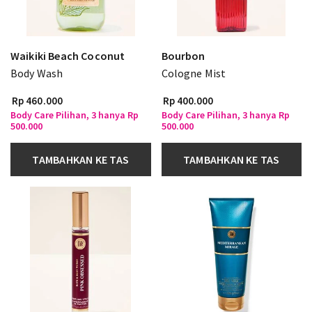
Waikiki Beach Coconut
Bourbon
Body Wash
Cologne Mist
Rp 460.000
Rp 400.000
Body Care Pilihan, 3 hanya Rp
Body Care Pilihan, 3 hanya Rp
500.000
500.000
TAMBAHKAN KE TAS
TAMBAHKAN KE TAS