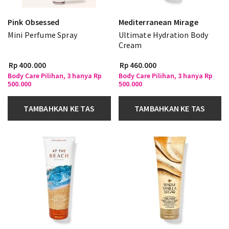
Pink Obsessed
Mediterranean Mirage
Mini Perfume Spray
Ultimate Hydration Body
Cream
Rp 400.000
Rp 460.000
Body Care Pilihan, 3 hanya Rp
Body Care Pilihan, 3 hanya Rp
500.000
500.000
TAMBAHKAN KE TAS
TAMBAHKAN KE TAS