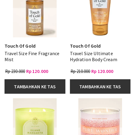
Touch Of Gold
Touch Of Gold
Travel Size Fine Fragrance
Travel Size Ultimate
Mist
Hydration Body Cream
Rp 230.000
Rp 120.000
Rp 210.000
Rp 120.000
TAMBAHKAN KE TAS
TAMBAHKAN KE TAS