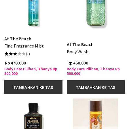
At The Beach
At The Beach
Fine Fragrance Mist
Body Wash
(1)
Rp 470.000
Rp 460.000
Body Care Pilihan, 3 hanya Rp
Body Care Pilihan, 3 hanya Rp
500.000
500.000
TAMBAHKAN KE TAS
TAMBAHKAN KE TAS