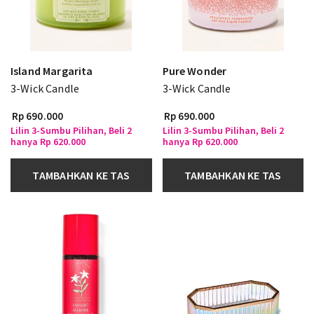
Island Margarita
Pure Wonder
3-Wick Candle
3-Wick Candle
Rp 690.000
Rp 690.000
Lilin 3-Sumbu Pilihan, Beli 2
Lilin 3-Sumbu Pilihan, Beli 2
hanya Rp 620.000
hanya Rp 620.000
TAMBAHKAN KE TAS
TAMBAHKAN KE TAS