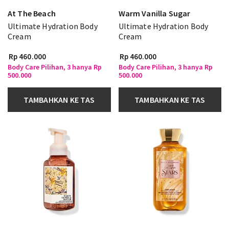
At The Beach
Warm Vanilla Sugar
Ultimate Hydration Body
Ultimate Hydration Body
Cream
Cream
Rp 460.000
Rp 460.000
Body Care Pilihan, 3 hanya Rp
Body Care Pilihan, 3 hanya Rp
500.000
500.000
TAMBAHKAN KE TAS
TAMBAHKAN KE TAS