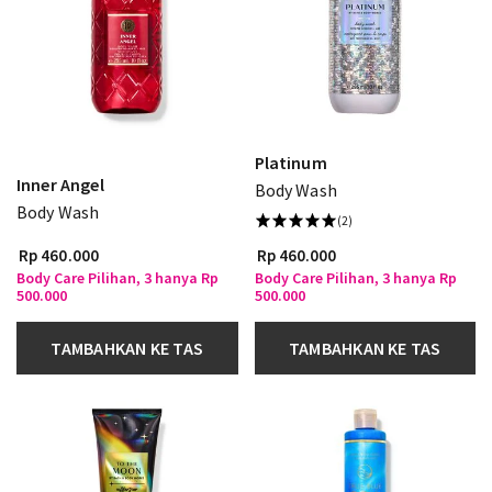
Platinum
Inner Angel
Body Wash
Body Wash
(2)
Rp 460.000
Rp 460.000
Body Care Pilihan, 3 hanya Rp
Body Care Pilihan, 3 hanya Rp
500.000
500.000
TAMBAHKAN KE TAS
TAMBAHKAN KE TAS