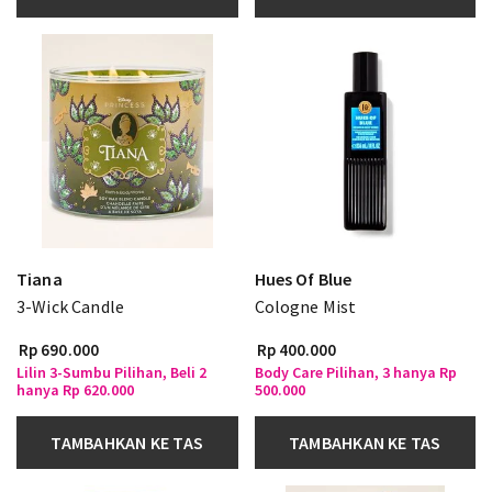
Tiana
Hues Of Blue
3-Wick Candle
Cologne Mist
Rp 690.000
Rp 400.000
Lilin 3-Sumbu Pilihan, Beli 2
Body Care Pilihan, 3 hanya Rp
hanya Rp 620.000
500.000
TAMBAHKAN KE TAS
TAMBAHKAN KE TAS