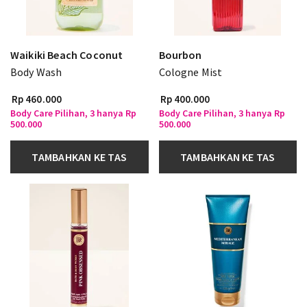
Waikiki Beach Coconut
Bourbon
Body Wash
Cologne Mist
Rp 460.000
Rp 400.000
Body Care Pilihan, 3 hanya Rp
Body Care Pilihan, 3 hanya Rp
500.000
500.000
TAMBAHKAN KE TAS
TAMBAHKAN KE TAS