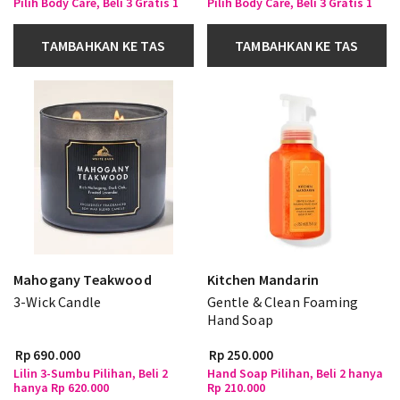
Pilih Body Care, Beli 3 Gratis 1
Pilih Body Care, Beli 3 Gratis 1
TAMBAHKAN KE TAS
TAMBAHKAN KE TAS
Mahogany Teakwood
Kitchen Mandarin
3-Wick Candle
Gentle & Clean Foaming
Hand Soap
Rp 690.000
Rp 250.000
Lilin 3-Sumbu Pilihan, Beli 2
Hand Soap Pilihan, Beli 2 hanya
hanya Rp 620.000
Rp 210.000