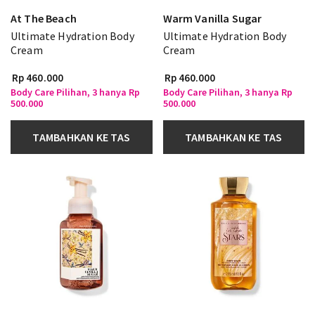
At The Beach
Warm Vanilla Sugar
Ultimate Hydration Body
Ultimate Hydration Body
Cream
Cream
Rp 460.000
Rp 460.000
Body Care Pilihan, 3 hanya Rp
Body Care Pilihan, 3 hanya Rp
500.000
500.000
TAMBAHKAN KE TAS
TAMBAHKAN KE TAS