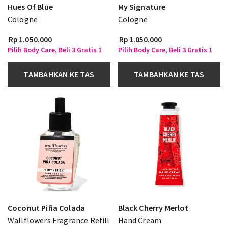
Hues Of Blue
My Signature
Cologne
Cologne
Rp 1.050.000
Rp 1.050.000
Pilih Body Care, Beli 3 Gratis 1
Pilih Body Care, Beli 3 Gratis 1
TAMBAHKAN KE TAS
TAMBAHKAN KE TAS
Coconut Piña Colada
Black Cherry Merlot
Wallflowers Fragrance Refill
Hand Cream