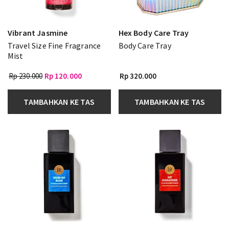
Vibrant Jasmine
Hex Body Care Tray
Travel Size Fine Fragrance
Body Care Tray
Mist
Rp 230.000
Rp 120.000
Rp 320.000
TAMBAHKAN KE TAS
TAMBAHKAN KE TAS