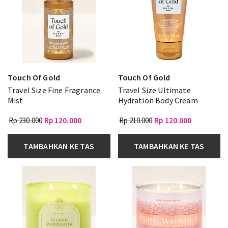
Touch Of Gold
Touch Of Gold
Travel Size Fine Fragrance
Travel Size Ultimate
Mist
Hydration Body Cream
Rp 230.000
Rp 120.000
Rp 210.000
Rp 120.000
TAMBAHKAN KE TAS
TAMBAHKAN KE TAS