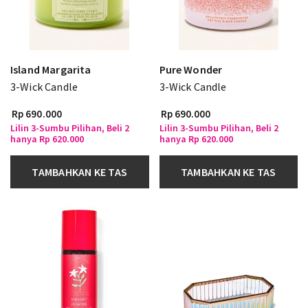
Island Margarita
Pure Wonder
3-Wick Candle
3-Wick Candle
Rp 690.000
Rp 690.000
Lilin 3-Sumbu Pilihan, Beli 2
Lilin 3-Sumbu Pilihan, Beli 2
hanya Rp 620.000
hanya Rp 620.000
TAMBAHKAN KE TAS
TAMBAHKAN KE TAS