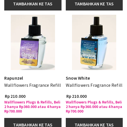
TAMBAHKAN KE TAS
TAMBAHKAN KE TAS
Rapunzel
Snow White
Wallflowers Fragrance Refill
Wallflowers Fragrance Refill
Rp 210.000
Rp 210.000
Wallflowers Plugs & Refills, Beli
Wallflowers Plugs & Refills, Beli
2 hanya Rp360.000 atau 4 hanya
2 hanya Rp360.000 atau 4 hanya
Rp700.000
Rp700.000
TAMBAHKAN KE TAS
TAMBAHKAN KE TAS