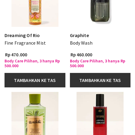
Dreaming Of Rio
Graphite
Fine Fragrance Mist
Body Wash
Rp 470.000
Rp 460.000
Body Care Pilihan, 3 hanya Rp
Body Care Pilihan, 3 hanya Rp
500.000
500.000
TAMBAHKAN KE TAS
TAMBAHKAN KE TAS