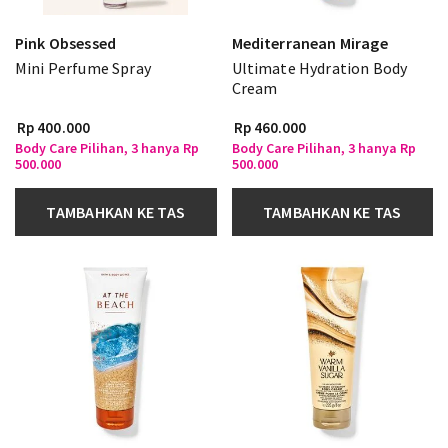
Pink Obsessed
Mediterranean Mirage
Mini Perfume Spray
Ultimate Hydration Body
Cream
Rp 400.000
Rp 460.000
Body Care Pilihan, 3 hanya Rp
Body Care Pilihan, 3 hanya Rp
500.000
500.000
TAMBAHKAN KE TAS
TAMBAHKAN KE TAS