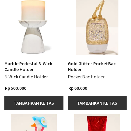
Marble Pedestal 3-Wick
Gold Glitter PocketBac
Candle Holder
Holder
3-Wick Candle Holder
PocketBac Holder
Rp 500.000
Rp 60.000
TAMBAHKAN KE TAS
TAMBAHKAN KE TAS