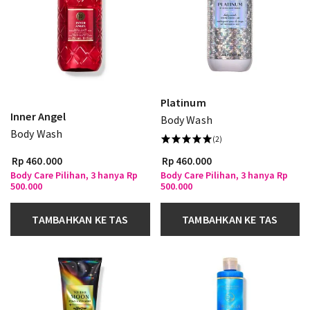
Platinum
Inner Angel
Body Wash
Body Wash
(2)
Rp 460.000
Rp 460.000
Body Care Pilihan, 3 hanya Rp
Body Care Pilihan, 3 hanya Rp
500.000
500.000
TAMBAHKAN KE TAS
TAMBAHKAN KE TAS