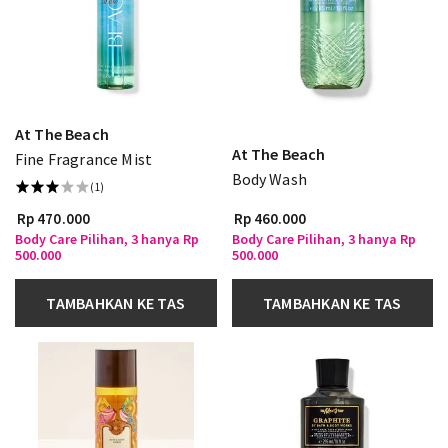
At The Beach
At The Beach
Fine Fragrance Mist
Body Wash
(1)
Rp 470.000
Rp 460.000
Body Care Pilihan, 3 hanya Rp
Body Care Pilihan, 3 hanya Rp
500.000
500.000
TAMBAHKAN KE TAS
TAMBAHKAN KE TAS