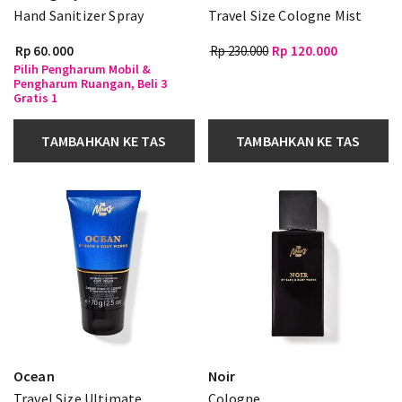
Hand Sanitizer Spray
Travel Size Cologne Mist
Rp 60.000
Rp 230.000
Rp 120.000
Pilih Pengharum Mobil &
Pengharum Ruangan, Beli 3
Gratis 1
TAMBAHKAN KE TAS
TAMBAHKAN KE TAS
Ocean
Noir
Travel Size Ultimate
Cologne