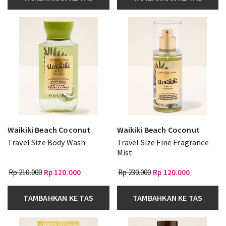
Waikiki Beach Coconut
Waikiki Beach Coconut
Travel Size Body Wash
Travel Size Fine Fragrance
Mist
Rp 210.000
Rp 120.000
Rp 230.000
Rp 120.000
TAMBAHKAN KE TAS
TAMBAHKAN KE TAS