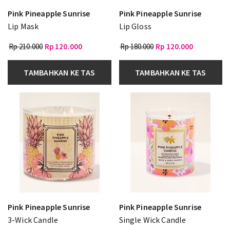
Pink Pineapple Sunrise
Pink Pineapple Sunrise
Lip Mask
Lip Gloss
Rp 210.000
Rp 120.000
Rp 180.000
Rp 120.000
TAMBAHKAN KE TAS
TAMBAHKAN KE TAS
Pink Pineapple Sunrise
Pink Pineapple Sunrise
3-Wick Candle
Single Wick Candle