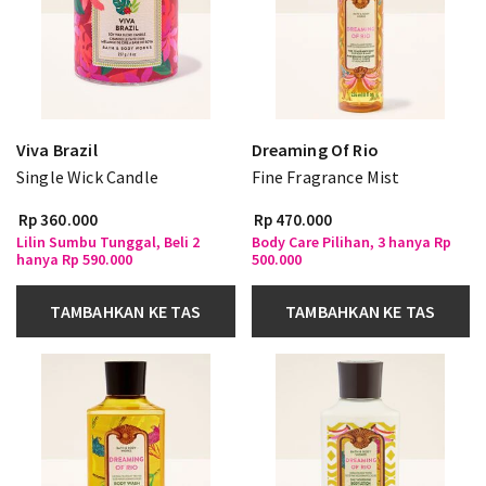
Viva Brazil
Dreaming Of Rio
Single Wick Candle
Fine Fragrance Mist
Rp 360.000
Rp 470.000
Lilin Sumbu Tunggal, Beli 2
Body Care Pilihan, 3 hanya Rp
hanya Rp 590.000
500.000
TAMBAHKAN KE TAS
TAMBAHKAN KE TAS