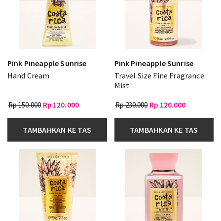
Pink Pineapple Sunrise
Pink Pineapple Sunrise
Hand Cream
Travel Size Fine Fragrance
Mist
Rp 150.000
Rp 120.000
Rp 230.000
Rp 120.000
TAMBAHKAN KE TAS
TAMBAHKAN KE TAS