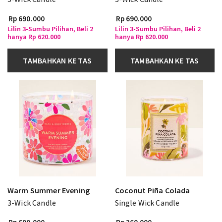
Rp 690.000
Rp 690.000
Lilin 3-Sumbu Pilihan, Beli 2
Lilin 3-Sumbu Pilihan, Beli 2
hanya Rp 620.000
hanya Rp 620.000
TAMBAHKAN KE TAS
TAMBAHKAN KE TAS
Warm Summer Evening
Coconut Piña Colada
3-Wick Candle
Single Wick Candle