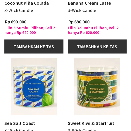
Coconut Piña Colada
Banana Cream Latte
3-Wick Candle
3-Wick Candle
Rp 690.000
Rp 690.000
Lilin 3-Sumbu Pilihan, Beli 2
Lilin 3-Sumbu Pilihan, Beli 2
hanya Rp 620.000
hanya Rp 620.000
TAMBAHKAN KE TAS
TAMBAHKAN KE TAS
Sea Salt Coast
Sweet Kiwi & Starfruit
3-Wick Candle
3-Wick Candle