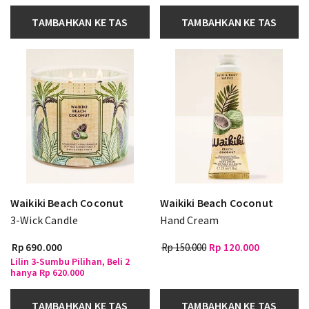
TAMBAHKAN KE TAS
TAMBAHKAN KE TAS
Waikiki Beach Coconut
Waikiki Beach Coconut
3-Wick Candle
Hand Cream
Rp 690.000
Rp 150.000
Rp 120.000
Lilin 3-Sumbu Pilihan, Beli 2
hanya Rp 620.000
TAMBAHKAN KE TAS
TAMBAHKAN KE TAS