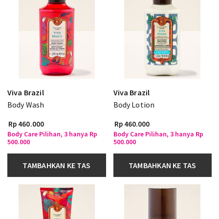
Viva Brazil
Viva Brazil
Body Wash
Body Lotion
Rp 460.000
Rp 460.000
Body Care Pilihan, 3 hanya Rp
Body Care Pilihan, 3 hanya Rp
500.000
500.000
TAMBAHKAN KE TAS
TAMBAHKAN KE TAS