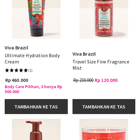
Viva Brazil
Viva Brazil
Ultimate Hydration Body
Cream
Travel Size Fine Fragrance
Mist
(1)
Rp 460.000
Rp 230.000
Rp 120.000
Body Care Pilihan, 3 hanya Rp
500.000
TAMBAHKAN KE TAS
TAMBAHKAN KE TAS