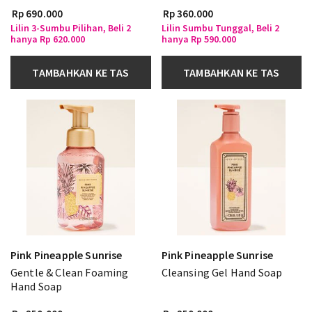
Rp 690.000
Rp 360.000
Lilin 3-Sumbu Pilihan, Beli 2
Lilin Sumbu Tunggal, Beli 2
hanya Rp 620.000
hanya Rp 590.000
TAMBAHKAN KE TAS
TAMBAHKAN KE TAS
Pink Pineapple Sunrise
Pink Pineapple Sunrise
Gentle & Clean Foaming
Cleansing Gel Hand Soap
Hand Soap