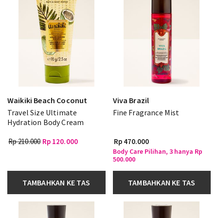
Waikiki Beach Coconut
Viva Brazil
Travel Size Ultimate
Fine Fragrance Mist
Hydration Body Cream
Rp 210.000
Rp 120.000
Rp 470.000
Body Care Pilihan, 3 hanya Rp
500.000
TAMBAHKAN KE TAS
TAMBAHKAN KE TAS