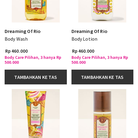
Dreaming Of Rio
Dreaming Of Rio
Body Wash
Body Lotion
Rp 460.000
Rp 460.000
Body Care Pilihan, 3 hanya Rp
Body Care Pilihan, 3 hanya Rp
500.000
500.000
TAMBAHKAN KE TAS
TAMBAHKAN KE TAS