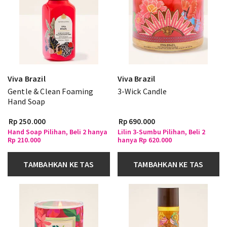
Viva Brazil
Viva Brazil
Gentle & Clean Foaming
3-Wick Candle
Hand Soap
Rp 250.000
Rp 690.000
Hand Soap Pilihan, Beli 2 hanya
Lilin 3-Sumbu Pilihan, Beli 2
Rp 210.000
hanya Rp 620.000
TAMBAHKAN KE TAS
TAMBAHKAN KE TAS