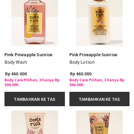
Pink Pineapple Sunrise
Pink Pineapple Sunrise
Body Wash
Body Lotion
Rp 460.000
Rp 460.000
Body Care Pilihan, 3 hanya Rp
Body Care Pilihan, 3 hanya Rp
500.000
500.000
TAMBAHKAN KE TAS
TAMBAHKAN KE TAS