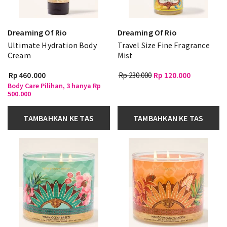
Dreaming Of Rio
Dreaming Of Rio
Ultimate Hydration Body
Travel Size Fine Fragrance
Cream
Mist
Rp 460.000
Rp 230.000
Rp 120.000
Body Care Pilihan, 3 hanya Rp
500.000
TAMBAHKAN KE TAS
TAMBAHKAN KE TAS