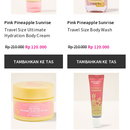
Pink Pineapple Sunrise
Pink Pineapple Sunrise
Travel Size Ultimate
Travel Size Body Wash
Hydration Body Cream
Rp 210.000
Rp 120.000
Rp 210.000
Rp 120.000
TAMBAHKAN KE TAS
TAMBAHKAN KE TAS