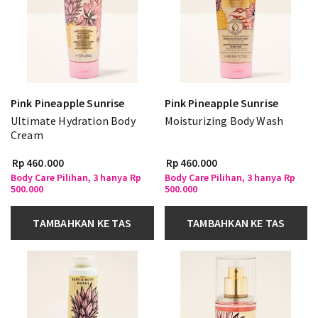
Pink Pineapple Sunrise
Pink Pineapple Sunrise
Ultimate Hydration Body
Moisturizing Body Wash
Cream
Rp 460.000
Rp 460.000
Body Care Pilihan, 3 hanya Rp
Body Care Pilihan, 3 hanya Rp
500.000
500.000
TAMBAHKAN KE TAS
TAMBAHKAN KE TAS