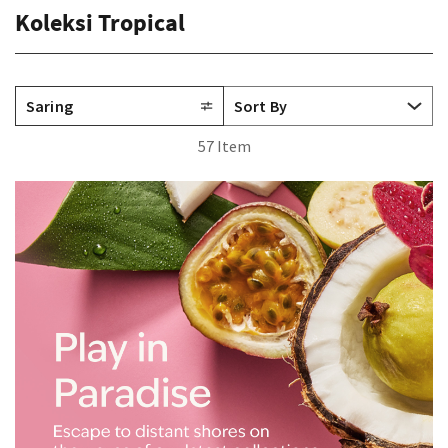
Koleksi Tropical
Saring
57 Item