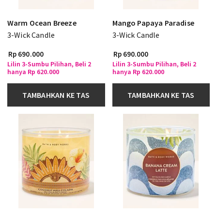
Warm Ocean Breeze
Mango Papaya Paradise
3-Wick Candle
3-Wick Candle
Rp 690.000
Rp 690.000
Lilin 3-Sumbu Pilihan, Beli 2
Lilin 3-Sumbu Pilihan, Beli 2
hanya Rp 620.000
hanya Rp 620.000
TAMBAHKAN KE TAS
TAMBAHKAN KE TAS