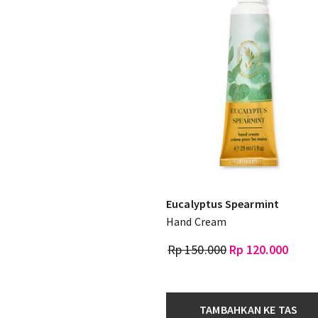
Eucalyptus Spearmint
Hand Cream
Rp 150.000
Rp 120.000
TAMBAHKAN KE TAS