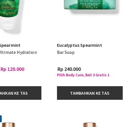
 Spearmint
Eucalyptus Spearmint
Ultimate Hydration
Bar Soap
Rp 120.000
Rp 240.000
Pilih Body Care, Beli 3 Gratis 1
AHKAN KE TAS
TAMBAHKAN KE TAS