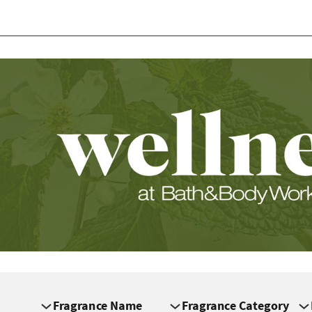
Fragrance Name
Fragrance Category