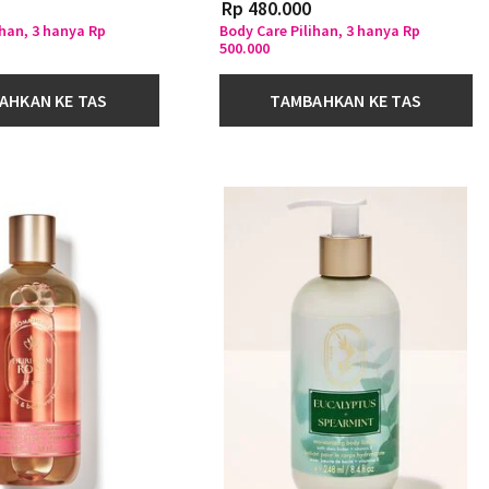
Rp 480.000
ihan, 3 hanya Rp
Body Care Pilihan, 3 hanya Rp
500.000
AHKAN KE TAS
TAMBAHKAN KE TAS