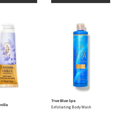
True Blue Spa
nilla
Exfoliating Body Wash