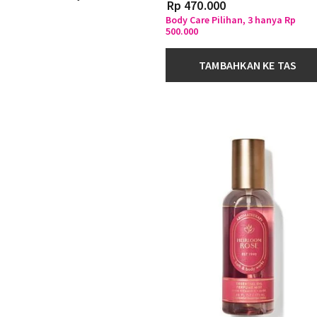
Rp 470.000
Body Care Pilihan, 3 hanya Rp
500.000
TAMBAHKAN KE TAS