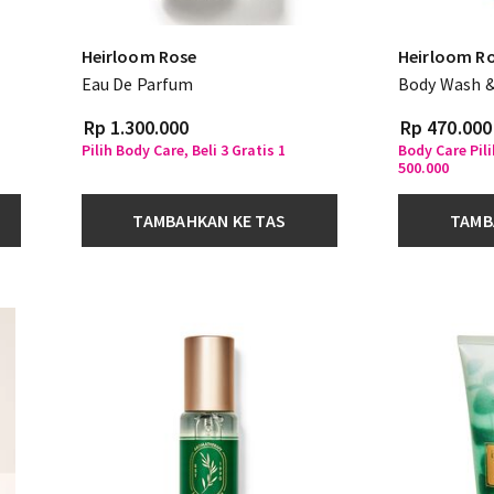
Heirloom Rose
Heirloom R
Eau De Parfum
Body Wash 
Rp 1.300.000
Rp 470.000
Pilih Body Care, Beli 3 Gratis 1
Body Care Pil
500.000
TAMBAHKAN KE TAS
TAMB