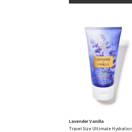
Lavender Vanilla
Travel Size Ultimate Hydratio