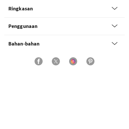
Ringkasan
Penggunaan
Bahan-bahan