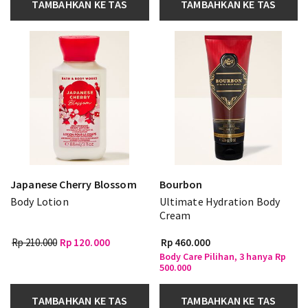
TAMBAHKAN KE TAS
TAMBAHKAN KE TAS
Japanese Cherry Blossom
Bourbon
Body Lotion
Ultimate Hydration Body
Cream
Rp 210.000
Rp 120.000
Rp 460.000
Body Care Pilihan, 3 hanya Rp
500.000
TAMBAHKAN KE TAS
TAMBAHKAN KE TAS