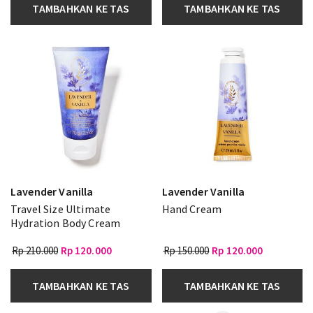
TAMBAHKAN KE TAS
TAMBAHKAN KE TAS
Lavender Vanilla
Lavender Vanilla
Travel Size Ultimate
Hand Cream
Hydration Body Cream
Rp 210.000
Rp 120.000
Rp 150.000
Rp 120.000
TAMBAHKAN KE TAS
TAMBAHKAN KE TAS