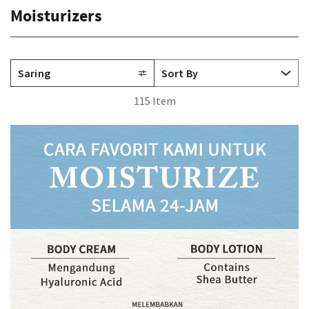
Moisturizers
Saring
115 Item