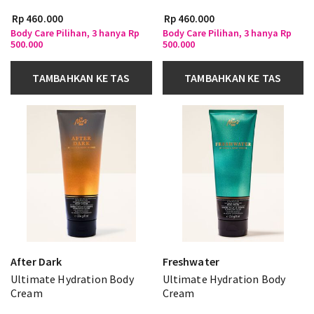
Rp 460.000
Rp 460.000
Body Care Pilihan, 3 hanya Rp
Body Care Pilihan, 3 hanya Rp
500.000
500.000
TAMBAHKAN KE TAS
TAMBAHKAN KE TAS
After Dark
Freshwater
Ultimate Hydration Body
Ultimate Hydration Body
Cream
Cream