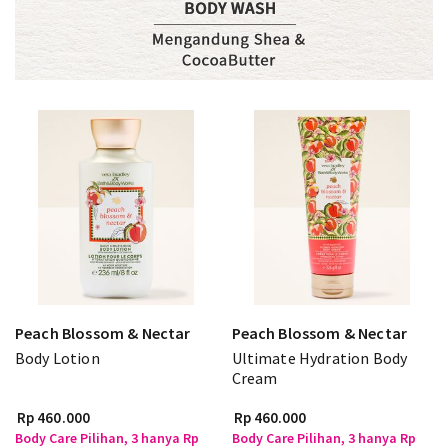
Peach Blossom & Nectar
Peach Blossom & Nectar
Body Lotion
Ultimate Hydration Body
Cream
Rp 460.000
Rp 460.000
Body Care Pilihan, 3 hanya Rp
Body Care Pilihan, 3 hanya Rp