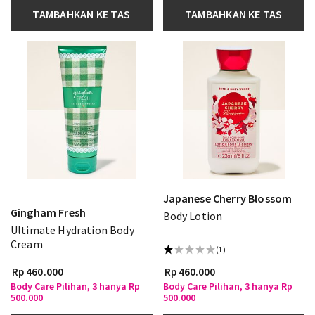
TAMBAHKAN KE TAS
TAMBAHKAN KE TAS
Japanese Cherry Blossom
Gingham Fresh
Body Lotion
Ultimate Hydration Body
Cream
(1)
Rp 460.000
Rp 460.000
Body Care Pilihan, 3 hanya Rp
Body Care Pilihan, 3 hanya Rp
500.000
500.000