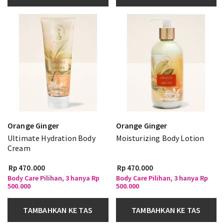
Orange Ginger
Orange Ginger
Ultimate Hydration Body
Moisturizing Body Lotion
Cream
Rp 470.000
Rp 470.000
Body Care Pilihan, 3 hanya Rp
Body Care Pilihan, 3 hanya Rp
500.000
500.000
TAMBAHKAN KE TAS
TAMBAHKAN KE TAS