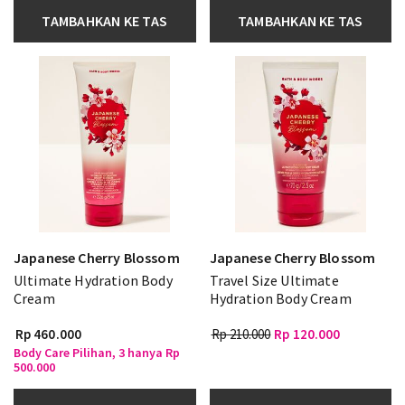
TAMBAHKAN KE TAS
TAMBAHKAN KE TAS
Japanese Cherry Blossom
Japanese Cherry Blossom
Ultimate Hydration Body
Travel Size Ultimate
Cream
Hydration Body Cream
Rp 460.000
Rp 210.000
Rp 120.000
Body Care Pilihan, 3 hanya Rp
500.000