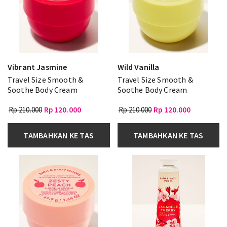
Vibrant Jasmine
Wild Vanilla
Travel Size Smooth &
Travel Size Smooth &
Soothe Body Cream
Soothe Body Cream
Rp 210.000
Rp 120.000
Rp 210.000
Rp 120.000
TAMBAHKAN KE TAS
TAMBAHKAN KE TAS