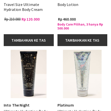
Travel Size Ultimate
Body Lotion
Hydration Body Cream
Rp 210.000
Rp 120.000
Rp 460.000
Body Care Pilihan, 3 hanya Rp
500.000
TAMBAHKAN KE TAS
TAMBAHKAN KE TAS
Into The Night
Platinum