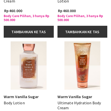
Cream
Lotion
Rp 460.000
Rp 460.000
Body Care Pilihan, 3 hanya Rp
Body Care Pilihan, 3 hanya Rp
500.000
500.000
TAMBAHKAN KE TAS
TAMBAHKAN KE TAS
Warm Vanilla Sugar
Warm Vanilla Sugar
Body Lotion
Ultimate Hydration Body
Cream