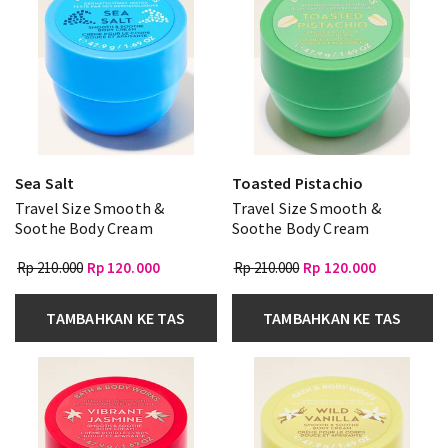
Sea Salt
Toasted Pistachio
Travel Size Smooth &
Travel Size Smooth &
Soothe Body Cream
Soothe Body Cream
Rp 210.000
Rp 120.000
Rp 210.000
Rp 120.000
TAMBAHKAN KE TAS
TAMBAHKAN KE TAS