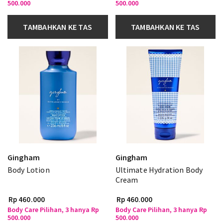
500.000
500.000
TAMBAHKAN KE TAS
TAMBAHKAN KE TAS
Gingham
Gingham
Body Lotion
Ultimate Hydration Body
Cream
Rp 460.000
Rp 460.000
Body Care Pilihan, 3 hanya Rp
Body Care Pilihan, 3 hanya Rp
500.000
500.000