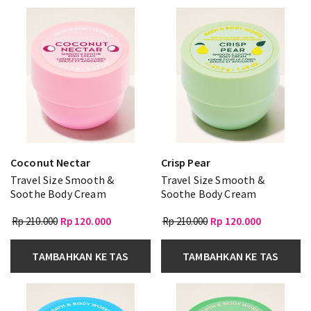
Coconut Nectar
Crisp Pear
Travel Size Smooth &
Travel Size Smooth &
Soothe Body Cream
Soothe Body Cream
Rp 210.000
Rp 120.000
Rp 210.000
Rp 120.000
TAMBAHKAN KE TAS
TAMBAHKAN KE TAS