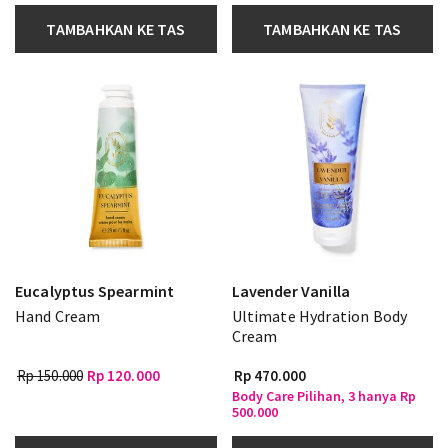
TAMBAHKAN KE TAS
TAMBAHKAN KE TAS
Eucalyptus Spearmint
Lavender Vanilla
Hand Cream
Ultimate Hydration Body
Cream
Rp 150.000
Rp 120.000
Rp 470.000
Body Care Pilihan, 3 hanya Rp
500.000