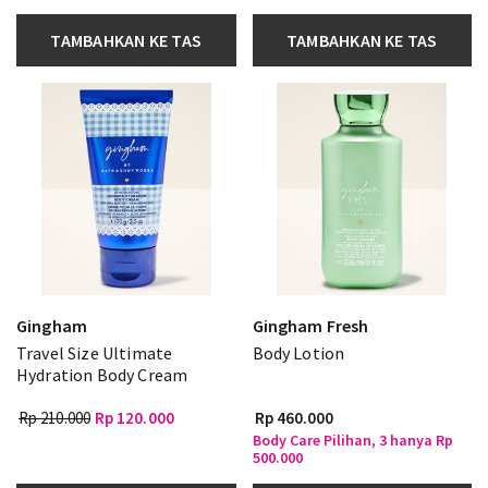
TAMBAHKAN KE TAS
TAMBAHKAN KE TAS
Gingham
Gingham Fresh
Travel Size Ultimate
Body Lotion
Hydration Body Cream
Rp 210.000
Rp 120.000
Rp 460.000
Body Care Pilihan, 3 hanya Rp
500.000