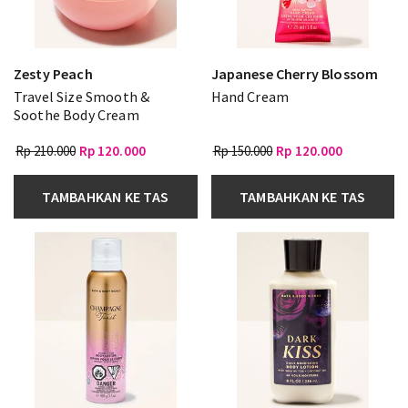
Zesty Peach
Japanese Cherry Blossom
Travel Size Smooth &
Hand Cream
Soothe Body Cream
Rp 210.000
Rp 120.000
Rp 150.000
Rp 120.000
TAMBAHKAN KE TAS
TAMBAHKAN KE TAS