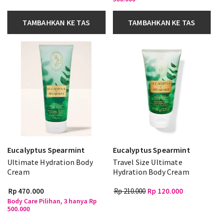
TAMBAHKAN KE TAS
TAMBAHKAN KE TAS
Eucalyptus Spearmint
Eucalyptus Spearmint
Ultimate Hydration Body
Travel Size Ultimate
Cream
Hydration Body Cream
Rp 470.000
Rp 210.000
Rp 120.000
Body Care Pilihan, 3 hanya Rp
500.000