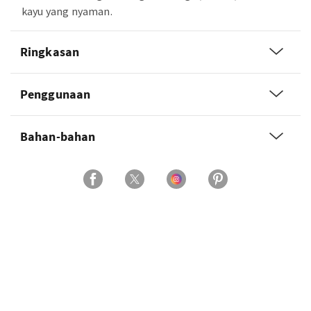
kayu yang nyaman.
Ringkasan
Penggunaan
Bahan-bahan