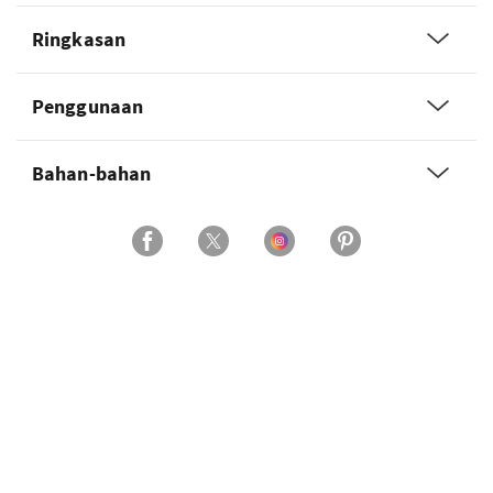
Ringkasan
Penggunaan
Bahan-bahan