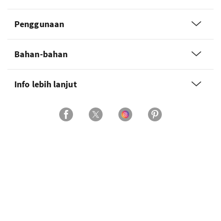
Penggunaan
Bahan-bahan
Info lebih lanjut