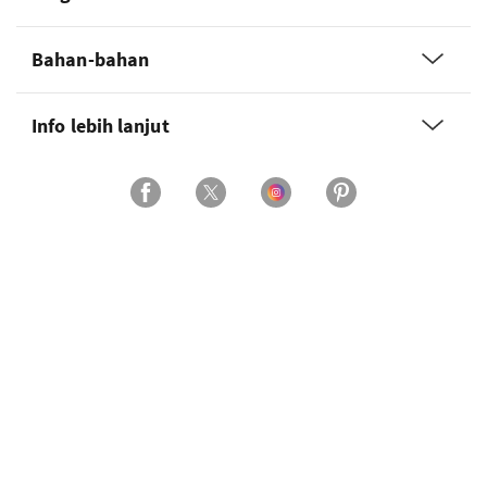
Bahan-bahan
Info lebih lanjut