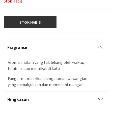
Stok Habis
STOK HABIS
Fragrance
Aroma: malam yang tak lekang oleh waktu,
feminin, dan memikat di kota.
Fungsi: memberikan pengalaman wewangian
yang menakjubkan dan memenuhi ruangan.
Ringkasan