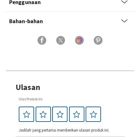
Penggunaan
Bahan-bahan
Ulasan
Ulas Produk Ini
Jadilah yang pertama memberikan ulasan produk ini.