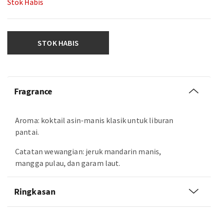
Stok Habis
STOK HABIS
Fragrance
Aroma: koktail asin-manis klasik untuk liburan
pantai.
Catatan wewangian: jeruk mandarin manis,
mangga pulau, dan garam laut.
Ringkasan