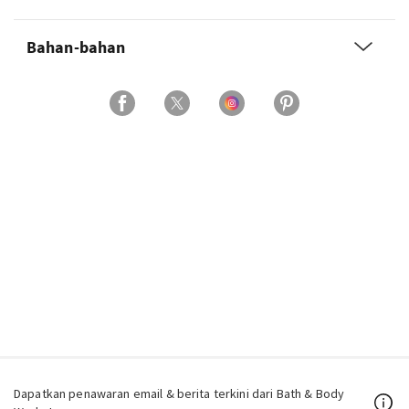
Bahan-bahan
Dapatkan penawaran email & berita terkini dari Bath & Body