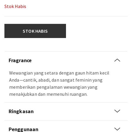
Stok Habis
STOK HABIS
Fragrance
Wewangian yang setara dengan gaun hitam kecil
Anda—cantik, abadi, dan sangat feminin yang
memberikan pengalaman wewangian yang
menakjubkan dan memenuhi ruangan.
Ringkasan
Penggunaan