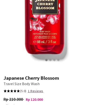
Japanese Cherry Blossom
Travel Size Body Wash
(5.0)
1 Reviews
Rp 210.000
Rp 120.000