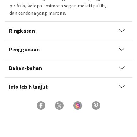
pir Asia, kelopak mimosa segar, melati putih,
dan cendana yang merona.
Ringkasan
Penggunaan
Bahan-bahan
Info lebih lanjut