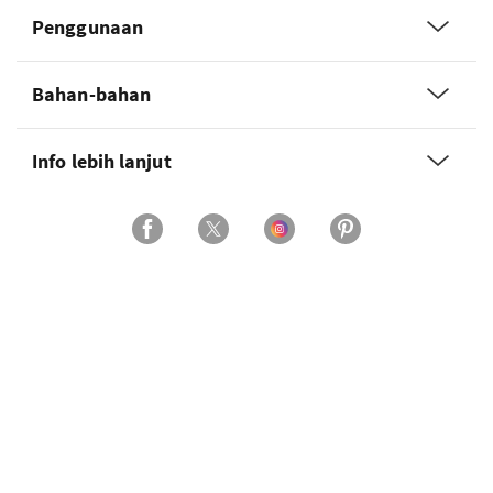
Penggunaan
Bahan-bahan
Info lebih lanjut