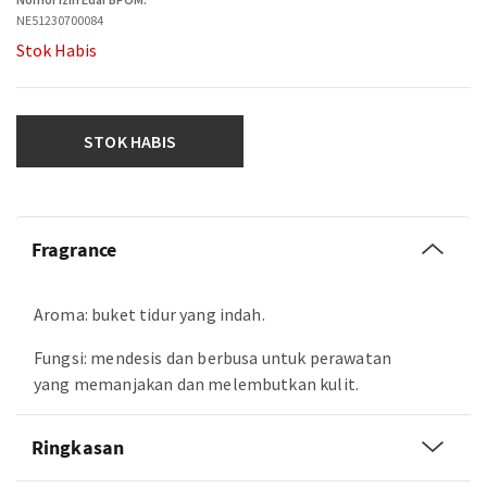
NE51230700084
Stok Habis
STOK HABIS
Fragrance
Aroma: buket tidur yang indah.
Fungsi: mendesis dan berbusa untuk perawatan
yang memanjakan dan melembutkan kulit.
Ringkasan