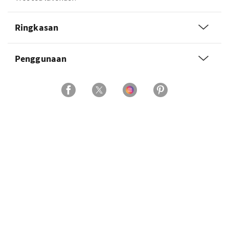
Ringkasan
Penggunaan