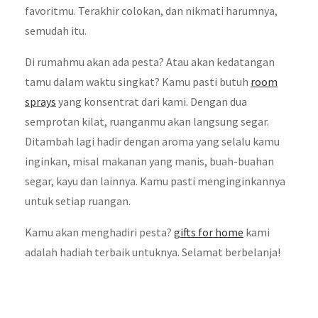
favoritmu. Terakhir colokan, dan nikmati harumnya,
semudah itu.
Di rumahmu akan ada pesta? Atau akan kedatangan
tamu dalam waktu singkat? Kamu pasti butuh
room
sprays
yang konsentrat dari kami. Dengan dua
semprotan kilat, ruanganmu akan langsung segar.
Ditambah lagi hadir dengan aroma yang selalu kamu
inginkan, misal makanan yang manis, buah-buahan
segar, kayu dan lainnya. Kamu pasti menginginkannya
untuk setiap ruangan.
Kamu akan menghadiri pesta?
gifts for home
kami
adalah hadiah terbaik untuknya. Selamat berbelanja!