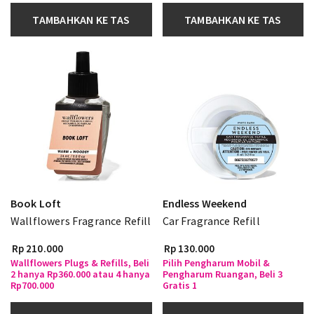
TAMBAHKAN KE TAS
TAMBAHKAN KE TAS
Book Loft
Endless Weekend
Wallflowers Fragrance Refill
Car Fragrance Refill
Rp 210.000
Rp 130.000
Wallflowers Plugs & Refills, Beli
Pilih Pengharum Mobil &
2 hanya Rp360.000 atau 4 hanya
Pengharum Ruangan, Beli 3
Rp700.000
Gratis 1