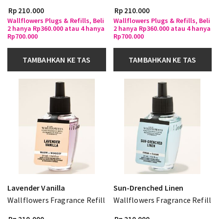
Rp 210.000
Rp 210.000
Wallflowers Plugs & Refills, Beli
Wallflowers Plugs & Refills, Beli
2 hanya Rp360.000 atau 4 hanya
2 hanya Rp360.000 atau 4 hanya
Rp700.000
Rp700.000
TAMBAHKAN KE TAS
TAMBAHKAN KE TAS
Lavender Vanilla
Sun-Drenched Linen
Wallflowers Fragrance Refill
Wallflowers Fragrance Refill