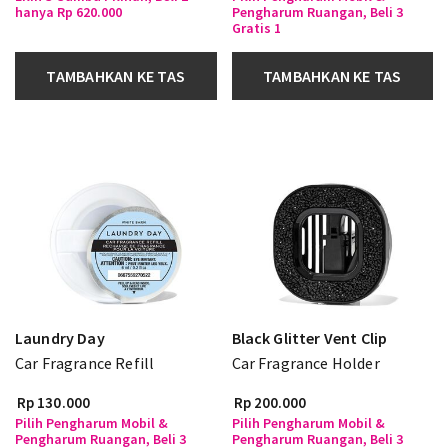
hanya Rp 620.000
Pengharum Ruangan, Beli 3
Gratis 1
TAMBAHKAN KE TAS
TAMBAHKAN KE TAS
Laundry Day
Black Glitter Vent Clip
Car Fragrance Refill
Car Fragrance Holder
Rp 130.000
Rp 200.000
Pilih Pengharum Mobil &
Pilih Pengharum Mobil &
Pengharum Ruangan, Beli 3
Pengharum Ruangan, Beli 3