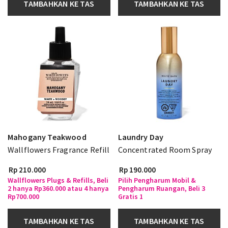
TAMBAHKAN KE TAS
TAMBAHKAN KE TAS
Mahogany Teakwood
Laundry Day
Wallflowers Fragrance Refill
Concentrated Room Spray
Rp 210.000
Rp 190.000
Wallflowers Plugs & Refills, Beli
Pilih Pengharum Mobil &
2 hanya Rp360.000 atau 4 hanya
Pengharum Ruangan, Beli 3
Rp700.000
Gratis 1
TAMBAHKAN KE TAS
TAMBAHKAN KE TAS