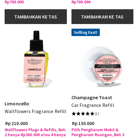
Rp700.000
Rp700.000
TAMBAHKAN KE TAS
TAMBAHKAN KE TAS
Selling Fast!
Champagne Toast
Limoncello
Car Fragrance Refill
Wallflowers Fragrance Refill
(1)
Rp 210.000
Rp 130.000
Wallflowers Plugs & Refills, Beli
Pilih Pengharum Mobil &
2 hanya Rp360.000 atau 4 hanya
Pengharum Ruangan, Beli 3