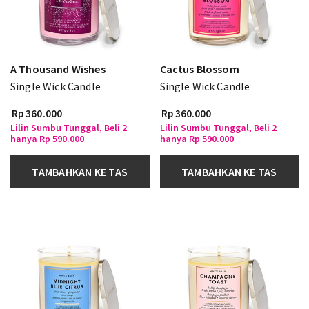
A Thousand Wishes
Cactus Blossom
Single Wick Candle
Single Wick Candle
Rp 360.000
Rp 360.000
Lilin Sumbu Tunggal, Beli 2
Lilin Sumbu Tunggal, Beli 2
hanya Rp 590.000
hanya Rp 590.000
TAMBAHKAN KE TAS
TAMBAHKAN KE TAS