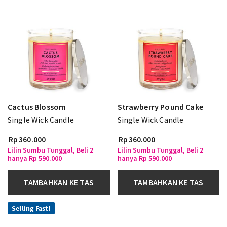
Cactus Blossom
Strawberry Pound Cake
Single Wick Candle
Single Wick Candle
Rp 360.000
Rp 360.000
Lilin Sumbu Tunggal, Beli 2
Lilin Sumbu Tunggal, Beli 2
hanya Rp 590.000
hanya Rp 590.000
TAMBAHKAN KE TAS
TAMBAHKAN KE TAS
Selling Fast!