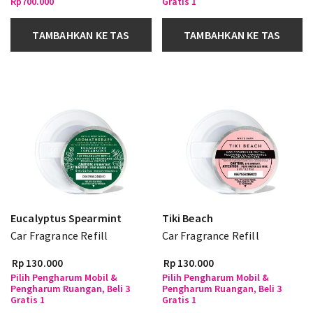
Rp700.000
Gratis 1
TAMBAHKAN KE TAS
TAMBAHKAN KE TAS
Eucalyptus Spearmint
Tiki Beach
Car Fragrance Refill
Car Fragrance Refill
Rp 130.000
Rp 130.000
Pilih Pengharum Mobil &
Pilih Pengharum Mobil &
Pengharum Ruangan, Beli 3
Pengharum Ruangan, Beli 3
Gratis 1
Gratis 1