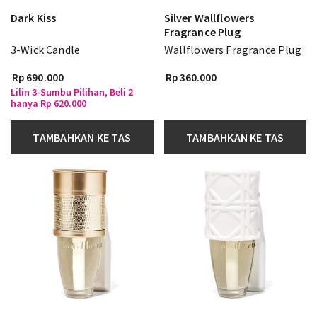
Dark Kiss
Silver Wallflowers
Fragrance Plug
3-Wick Candle
Wallflowers Fragrance Plug
Rp 690.000
Rp 360.000
Lilin 3-Sumbu Pilihan, Beli 2
hanya Rp 620.000
TAMBAHKAN KE TAS
TAMBAHKAN KE TAS