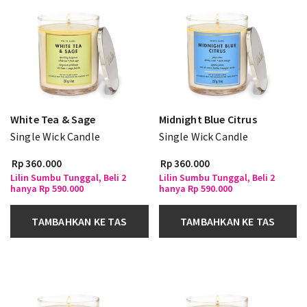
White Tea & Sage
Midnight Blue Citrus
Single Wick Candle
Single Wick Candle
Rp 360.000
Rp 360.000
Lilin Sumbu Tunggal, Beli 2
Lilin Sumbu Tunggal, Beli 2
hanya Rp 590.000
hanya Rp 590.000
TAMBAHKAN KE TAS
TAMBAHKAN KE TAS