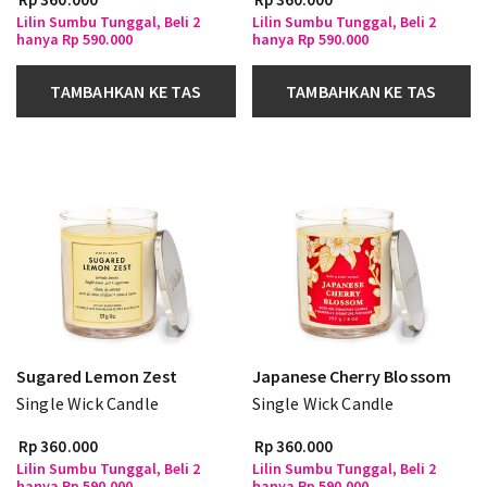
Lilin Sumbu Tunggal, Beli 2
Lilin Sumbu Tunggal, Beli 2
hanya Rp 590.000
hanya Rp 590.000
TAMBAHKAN KE TAS
TAMBAHKAN KE TAS
Sugared Lemon Zest
Japanese Cherry Blossom
Single Wick Candle
Single Wick Candle
Rp 360.000
Rp 360.000
Lilin Sumbu Tunggal, Beli 2
Lilin Sumbu Tunggal, Beli 2
hanya Rp 590.000
hanya Rp 590.000