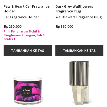
Paw & Heart Car Fragrance
Dark Grey Wallflowers
Holder
Fragrance Plug
Car Fragrance Holder
Wallflowers Fragrance Plug
Rp 250.000
Rp 360.000
Pilih Pengharum Mobil &
Pengharum Ruangan, Beli 3
Gratis 1
TAMBAHKAN KE TAS
TAMBAHKAN KE TAS