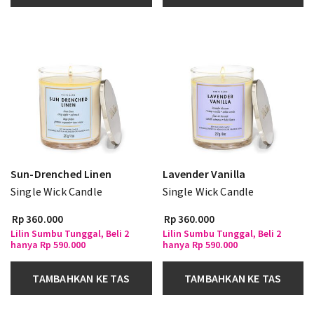
Sun-Drenched Linen
Lavender Vanilla
Single Wick Candle
Single Wick Candle
Rp 360.000
Rp 360.000
Lilin Sumbu Tunggal, Beli 2
Lilin Sumbu Tunggal, Beli 2
hanya Rp 590.000
hanya Rp 590.000
TAMBAHKAN KE TAS
TAMBAHKAN KE TAS