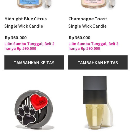
Midnight Blue Citrus
Champagne Toast
Single Wick Candle
Single Wick Candle
Rp 360.000
Rp 360.000
Lilin Sumbu Tunggal, Beli 2
Lilin Sumbu Tunggal, Beli 2
hanya Rp 590.000
hanya Rp 590.000
TAMBAHKAN KE TAS
TAMBAHKAN KE TAS