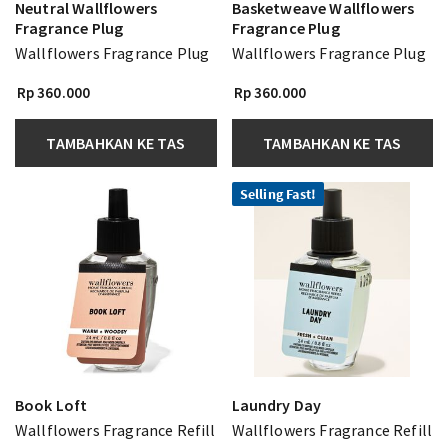
Neutral Wallflowers
Basketweave Wallflowers
Fragrance Plug
Fragrance Plug
Wallflowers Fragrance Plug
Wallflowers Fragrance Plug
Rp 360.000
Rp 360.000
TAMBAHKAN KE TAS
TAMBAHKAN KE TAS
Selling Fast!
Book Loft
Laundry Day
Wallflowers Fragrance Refill
Wallflowers Fragrance Refill