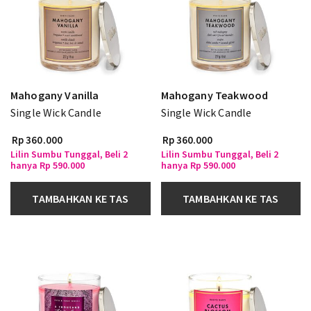
Mahogany Vanilla
Mahogany Teakwood
Single Wick Candle
Single Wick Candle
Rp 360.000
Rp 360.000
Lilin Sumbu Tunggal, Beli 2
Lilin Sumbu Tunggal, Beli 2
hanya Rp 590.000
hanya Rp 590.000
TAMBAHKAN KE TAS
TAMBAHKAN KE TAS