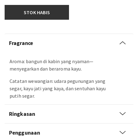
STOK HABIS
Fragrance
Aroma: bangun di kabin yang nyaman—
menyegarkan dan beraroma kayu.
Catatan wewangian: udara pegunungan yang
segar, kayu jati yang kaya, dan sentuhan kayu
putih segar.
Ringkasan
Penggunaan