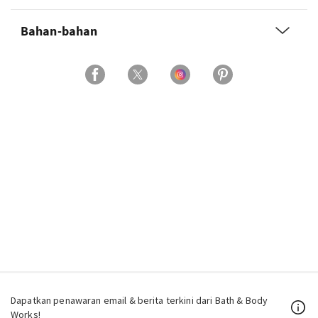
Bahan-bahan
Dapatkan penawaran email & berita terkini dari Bath & Body
Works!