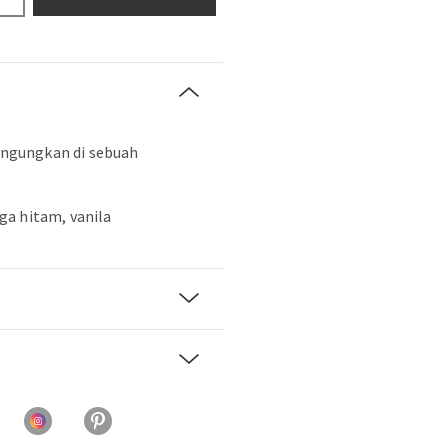
ngungkan di sebuah
ga hitam, vanila