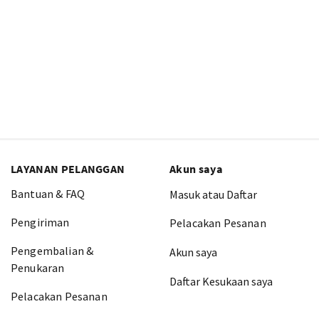
LAYANAN PELANGGAN
Akun saya
Bantuan & FAQ
Masuk atau Daftar
Pengiriman
Pelacakan Pesanan
Pengembalian &
Akun saya
Penukaran
Daftar Kesukaan saya
Pelacakan Pesanan