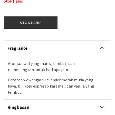
Stok Habis
STOK HABIS
Fragrance
Aroma: awal yang manis, lembut, dan
menenangkan untuk hari apa pun.
Catatan wewangian: lavender merah muda yang
kaya, biji kopi espresso karamel, dan vanila yang
lembut.
Ringkasan