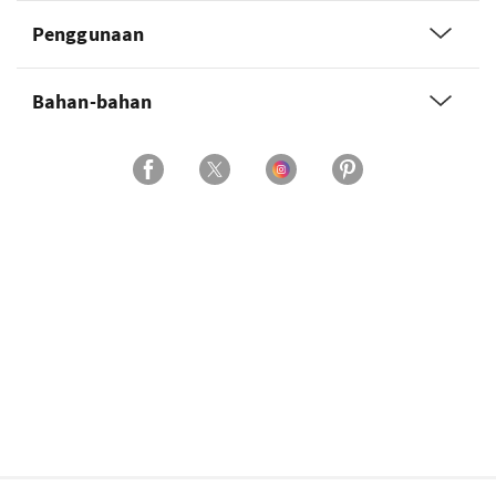
Penggunaan
Bahan-bahan