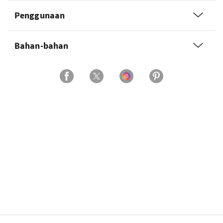
Penggunaan
Bahan-bahan