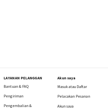
LAYANAN PELANGGAN
Akun saya
Bantuan & FAQ
Masuk atau Daftar
Pengiriman
Pelacakan Pesanan
Pengembalian &
Akun saya