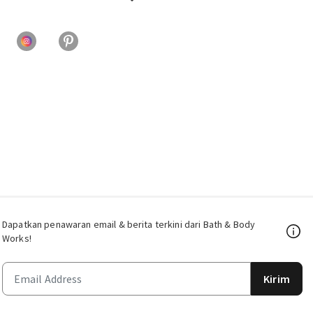
Dapatkan penawaran email & berita terkini dari Bath & Body
Works!
Kirim