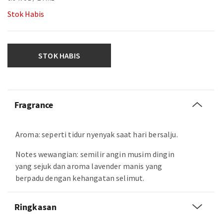
Stok Habis
STOK HABIS
Fragrance
Aroma: seperti tidur nyenyak saat hari bersalju.
Notes wewangian: semilir angin musim dingin
yang sejuk dan aroma lavender manis yang
berpadu dengan kehangatan selimut.
Ringkasan