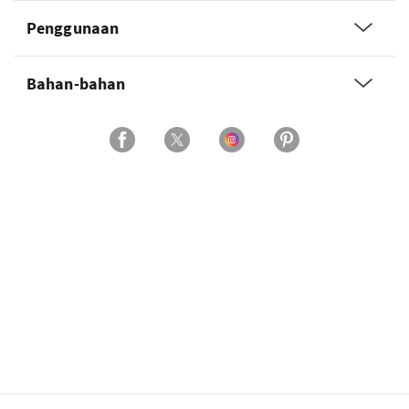
Penggunaan
Bahan-bahan