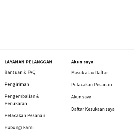
LAYANAN PELANGGAN
Akun saya
Bantuan & FAQ
Masuk atau Daftar
Pengiriman
Pelacakan Pesanan
Pengembalian &
Akun saya
Penukaran
Daftar Kesukaan saya
Pelacakan Pesanan
Hubungi kami