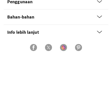
Penggunaan
Bahan-bahan
Info lebih lanjut