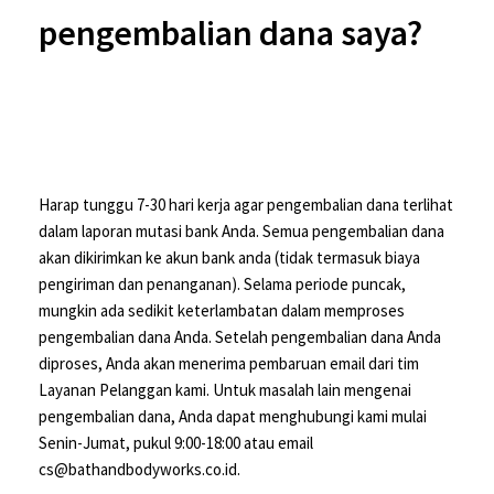
pengembalian dana saya?
Harap tunggu 7-30 hari kerja agar pengembalian dana terlihat
dalam laporan mutasi bank Anda. Semua pengembalian dana
akan dikirimkan ke akun bank anda (tidak termasuk biaya
pengiriman dan penanganan). Selama periode puncak,
mungkin ada sedikit keterlambatan dalam memproses
pengembalian dana Anda. Setelah pengembalian dana Anda
diproses, Anda akan menerima pembaruan email dari tim
Layanan Pelanggan kami. Untuk masalah lain mengenai
pengembalian dana, Anda dapat menghubungi kami mulai
Senin-Jumat, pukul 9:00-18:00 atau email
cs@bathandbodyworks.co.id.