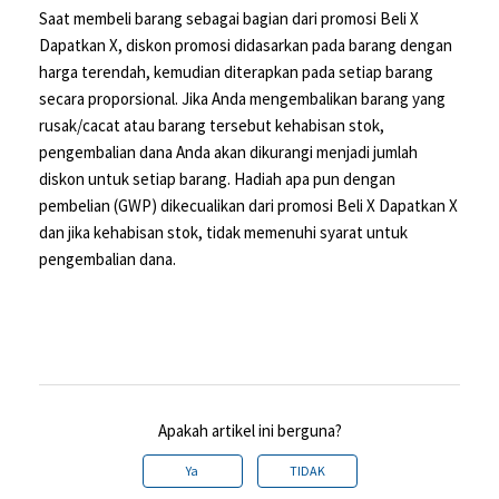
Saat membeli barang sebagai bagian dari promosi Beli X
Dapatkan X, diskon promosi didasarkan pada barang dengan
harga terendah, kemudian diterapkan pada setiap barang
secara proporsional. Jika Anda mengembalikan barang yang
rusak/cacat atau barang tersebut kehabisan stok,
pengembalian dana Anda akan dikurangi menjadi jumlah
diskon untuk setiap barang. Hadiah apa pun dengan
pembelian (GWP) dikecualikan dari promosi Beli X Dapatkan X
dan jika kehabisan stok, tidak memenuhi syarat untuk
pengembalian dana.
Apakah artikel ini berguna?
Ya
TIDAK