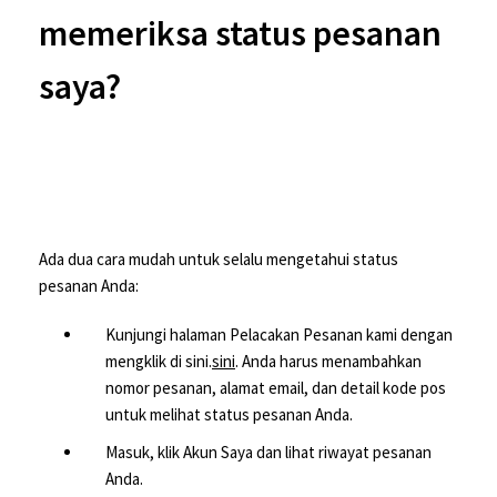
memeriksa status pesanan
saya?
Ada dua cara mudah untuk selalu mengetahui status
pesanan Anda:
Kunjungi halaman Pelacakan Pesanan kami dengan
mengklik di sini.
sini
. Anda harus menambahkan
nomor pesanan, alamat email, dan detail kode pos
untuk melihat status pesanan Anda.
Masuk, klik Akun Saya dan lihat riwayat pesanan
Anda.