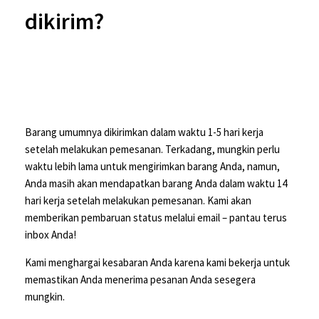
dikirim?
Barang umumnya dikirimkan dalam waktu 1-5 hari kerja
setelah melakukan pemesanan. Terkadang, mungkin perlu
waktu lebih lama untuk mengirimkan barang Anda, namun,
Anda masih akan mendapatkan barang Anda dalam waktu 14
hari kerja setelah melakukan pemesanan. Kami akan
memberikan pembaruan status melalui email – pantau terus
inbox Anda!
Kami menghargai kesabaran Anda karena kami bekerja untuk
memastikan Anda menerima pesanan Anda sesegera
mungkin.