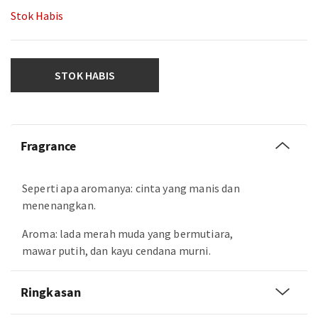
Stok Habis
STOK HABIS
Fragrance
Seperti apa aromanya: cinta yang manis dan
menenangkan.
Aroma: lada merah muda yang bermutiara,
mawar putih, dan kayu cendana murni.
Ringkasan