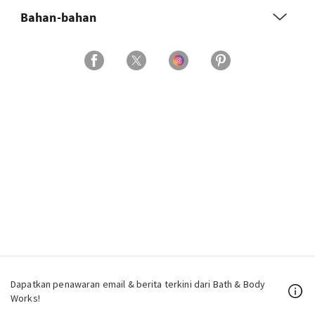
Bahan-bahan
Dapatkan penawaran email & berita terkini dari Bath & Body
Works!