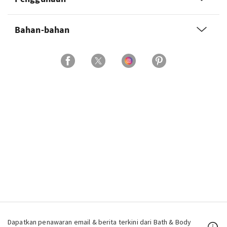
Bahan-bahan
Dapatkan penawaran email & berita terkini dari Bath & Body