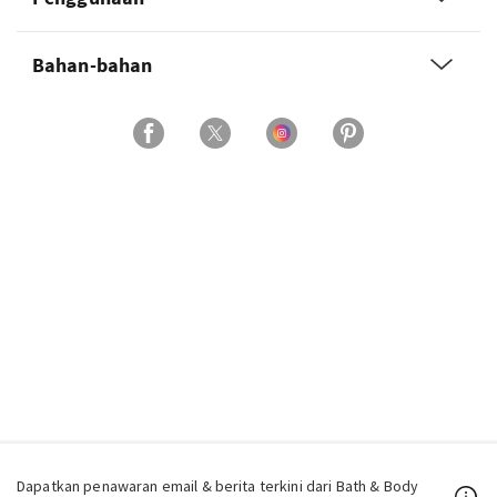
Bahan-bahan
Dapatkan penawaran email & berita terkini dari Bath & Body