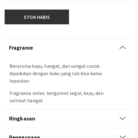
STOK HABIS
Fragrance
Beraroma kayu, hangat, dan sangat cocok
dipadukan dengan buku yang tak bisa kamu
lepaskan.
Fragrance notes: bergamot segar, kayu, dan
selimut hangat.
Ringkasan
Penggunaan