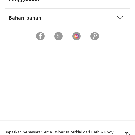
Bahan-bahan
Dapatkan penawaran email & berita terkini dari Bath & Body