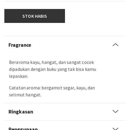
STOK HABIS
Fragrance
Beraroma kayu, hangat, dan sangat cocok
dipadukan dengan buku yang tak bisa kamu
lepaskan.
Catatan aroma: bergamot segar, kayu, dan
selimut hangat.
Ringkasan
Penggunaan