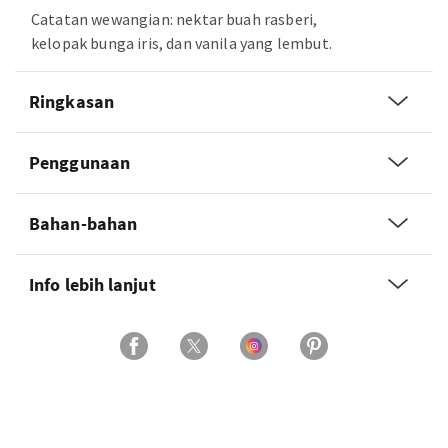
Catatan wewangian: nektar buah rasberi,
kelopak bunga iris, dan vanila yang lembut.
Ringkasan
Penggunaan
Bahan-bahan
Info lebih lanjut