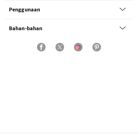
Penggunaan
Bahan-bahan