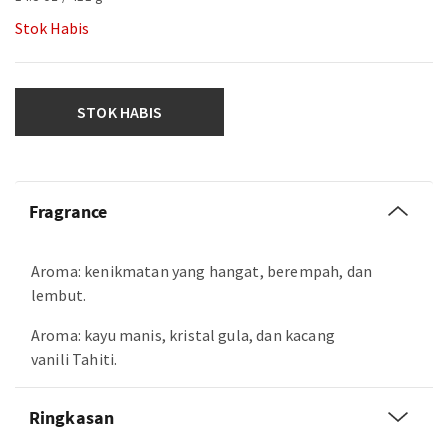
Stok Habis
STOK HABIS
Fragrance
Aroma: kenikmatan yang hangat, berempah, dan
lembut.
Aroma: kayu manis, kristal gula, dan kacang
vanili Tahiti.
Ringkasan