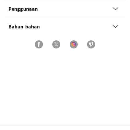
Penggunaan
Bahan-bahan