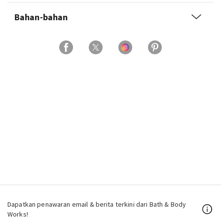
Bahan-bahan
Dapatkan penawaran email & berita terkini dari Bath & Body
Works!