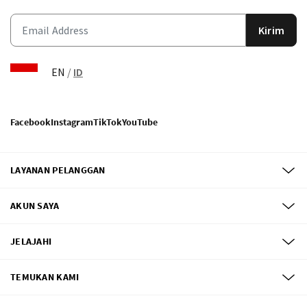
Kirim
EN
/
ID
Facebook
Instagram
TikTok
YouTube
LAYANAN PELANGGAN
AKUN SAYA
JELAJAHI
TEMUKAN KAMI