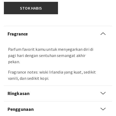
STOK HABIS
Fragrance
Parfum favorit kamu untuk menyegarkan diri di
pagi hari dengan sentuhan semangat akhir
pekan.
Fragrance notes: wiski Irlandia yang kuat, sedikit
vanili, dan sedikit kopi.
Ringkasan
Penggunaan