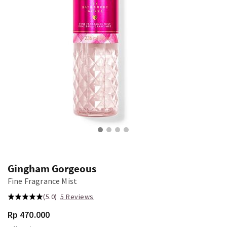
Gingham Gorgeous
Fine Fragrance Mist
(5.0)
5 Reviews
Rp 470.000