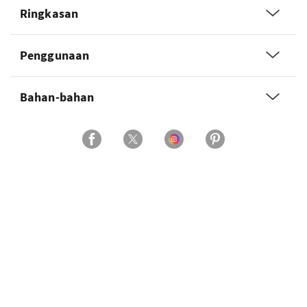
Ringkasan
Penggunaan
Bahan-bahan