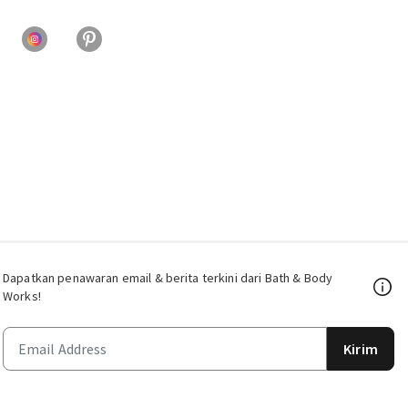
Dapatkan penawaran email & berita terkini dari Bath & Body
Works!
Kirim