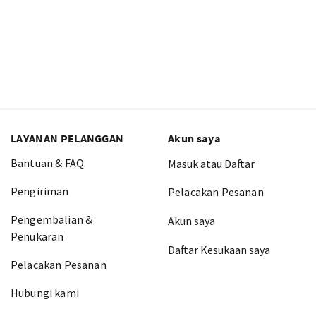
LAYANAN PELANGGAN
Akun saya
Bantuan & FAQ
Masuk atau Daftar
Pengiriman
Pelacakan Pesanan
Pengembalian &
Akun saya
Penukaran
Daftar Kesukaan saya
Pelacakan Pesanan
Hubungi kami