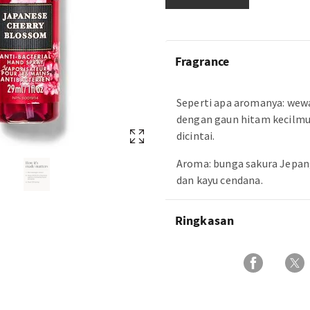
Fragrance
Seperti apa aromanya: wew
dengan gaun hitam kecilmu
dicintai.
Aroma: bunga sakura Jepan
dan kayu cendana.
Ringkasan