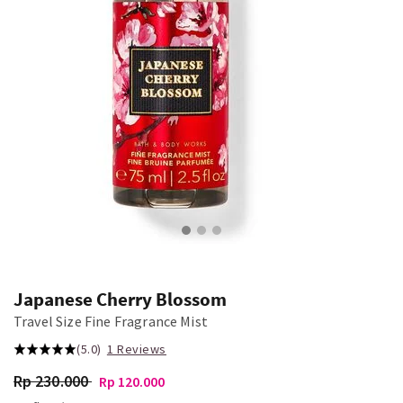
Japanese Cherry Blossom
Travel Size Fine Fragrance Mist
(5.0)
1 Reviews
Rp 230.000
Rp 120.000