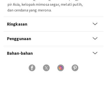
pir Asia, kelopak mimosa segar, melati putih,
dan cendana yang merona.
Ringkasan
Penggunaan
Bahan-bahan